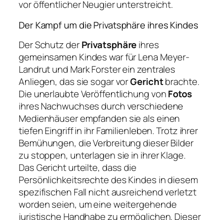
vor öffentlicher Neugier unterstreicht.
Der Kampf um die Privatsphäre ihres Kindes
Der Schutz der
Privatsphäre
ihres
gemeinsamen Kindes war für Lena Meyer-
Landrut und Mark Forster ein zentrales
Anliegen, das sie sogar vor
Gericht
brachte.
Die unerlaubte Veröffentlichung von
Fotos
ihres Nachwuchses durch verschiedene
Medienhäuser empfanden sie als einen
tiefen Eingriff in ihr Familienleben. Trotz ihrer
Bemühungen, die Verbreitung dieser Bilder
zu stoppen, unterlagen sie in ihrer Klage.
Das Gericht urteilte, dass die
Persönlichkeitsrechte des Kindes in diesem
spezifischen Fall nicht ausreichend verletzt
worden seien, um eine weitergehende
juristische Handhabe zu ermöglichen. Dieser