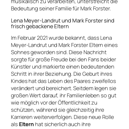
musikalisch zu verarbeiten, unterstreicht die
Bedeutung seiner Familie für Mark Forster.
Lena Meyer-Landrut und Mark Forster sind
frisch gebackene Eltern
Im Februar 2021 wurde bekannt, dass Lena
Meyer-Landrut und Mark Forster Eltern eines
Sohnes geworden sind. Diese Nachricht
sorgte für große Freude bei den Fans beider
Künstler und markierte einen bedeutenden
Schritt in ihrer Beziehung. Die Geburt ihres
Kindes hat das Leben des Paares zweifellos
verändert und bereichert. Seitdem legen sie
großen Wert darauf, ihr Familienleben so gut
wie möglich vor der Öffentlichkeit zu
schützen, während sie gleichzeitig ihre
Karrieren weiterverfolgen. Diese neue Rolle
als
Eltern
hat sicherlich auch ihre