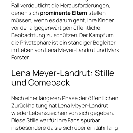
Fall verdeutlicht die Herausforderungen,
denen sich
prominente Eltern
stellen
müssen, wenn es darum geht, ihre Kinder
vor der allgegenwärtigen öffentlichen
Beobachtung zu schützen. Der Kampf um
die Privatsphäre ist ein ständiger Begleiter
im Leben von Lena Meyer-Landrut und Mark
Forster.
Lena Meyer-Landrut: Stille
und Comeback
Nach einer längeren Phase der öffentlichen
Zurückhaltung hat Lena Meyer-Landrut
wieder Lebenszeichen von sich gegeben.
Diese Stille war für ihre Fans spürbar,
insbesondere da sie sich über ein Jahr lang