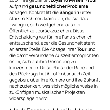
aufgrund
gesundheitlicher Probleme
absagen. Konkret litt die
Sängerin
unter
starken Schmerzkrämpfen, die sie dazu
zwangen, sich weitgehend aus der
Öffentlichkeit zurückzuziehen. Diese
Entscheidung war für ihre Fans sicherlich
enttäuschend, aber die Gesundheit steht
an erster Stelle. Die Absage ihrer
Tour
und
die damit verbundene Auszeit ermöglichten
es ihr, sich auf ihre Genesung zu
konzentrieren. Diese Phase der Ruhe und
des Rückzugs hat ihr offenbar auch Zeit
gegeben, über ihre Karriere und ihre Zukunft
nachzudenken, was sich möglicherweise in
zukünftigen musikalischen Projekten
widerspiegeln wird.