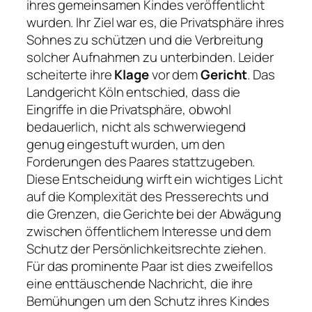
ihres gemeinsamen Kindes veröffentlicht
wurden. Ihr Ziel war es, die Privatsphäre ihres
Sohnes zu schützen und die Verbreitung
solcher Aufnahmen zu unterbinden. Leider
scheiterte ihre
Klage
vor dem
Gericht
. Das
Landgericht Köln entschied, dass die
Eingriffe in die Privatsphäre, obwohl
bedauerlich, nicht als schwerwiegend
genug eingestuft wurden, um den
Forderungen des Paares stattzugeben.
Diese Entscheidung wirft ein wichtiges Licht
auf die Komplexität des Presserechts und
die Grenzen, die Gerichte bei der Abwägung
zwischen öffentlichem Interesse und dem
Schutz der Persönlichkeitsrechte ziehen.
Für das prominente Paar ist dies zweifellos
eine enttäuschende Nachricht, die ihre
Bemühungen um den Schutz ihres Kindes