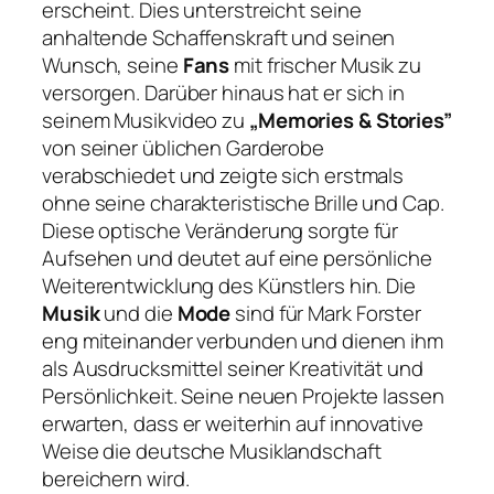
erscheint. Dies unterstreicht seine
anhaltende Schaffenskraft und seinen
Wunsch, seine
Fans
mit frischer Musik zu
versorgen. Darüber hinaus hat er sich in
seinem Musikvideo zu
„Memories & Stories”
von seiner üblichen Garderobe
verabschiedet und zeigte sich erstmals
ohne seine charakteristische Brille und Cap.
Diese optische Veränderung sorgte für
Aufsehen und deutet auf eine persönliche
Weiterentwicklung des Künstlers hin. Die
Musik
und die
Mode
sind für Mark Forster
eng miteinander verbunden und dienen ihm
als Ausdrucksmittel seiner Kreativität und
Persönlichkeit. Seine neuen Projekte lassen
erwarten, dass er weiterhin auf innovative
Weise die deutsche Musiklandschaft
bereichern wird.