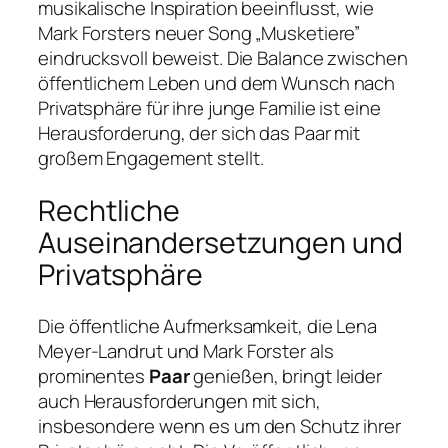
musikalische Inspiration beeinflusst, wie
Mark Forsters neuer Song „Musketiere”
eindrucksvoll beweist. Die Balance zwischen
öffentlichem Leben und dem Wunsch nach
Privatsphäre für ihre junge Familie ist eine
Herausforderung, der sich das Paar mit
großem Engagement stellt.
Rechtliche
Auseinandersetzungen und
Privatsphäre
Die öffentliche Aufmerksamkeit, die Lena
Meyer-Landrut und Mark Forster als
prominentes
Paar
genießen, bringt leider
auch Herausforderungen mit sich,
insbesondere wenn es um den Schutz ihrer