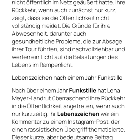
nicht öffentlich im Netz geäußert hatte. Ihre
Rückkehr, wenn auch zunächst nur kurz,
zeigt, dass sie die Öffentlichkeit nicht
vollständig meidet. Die Gründe für ihre
Abwesenheit, darunter auch
gesundheitliche Probleme, die zur Absage
ihrer Tour führten, sind nachvollziehbar und
werfen ein Licht auf die Belastungen des
Lebens im Rampenlicht.
Lebenszeichen nach einem Jahr Funkstille
Nach über einem Jahr
Funkstille
hat Lena
Meyer-Landrut überraschend ihre Rückkehr
in die Öffentlichkeit angetreten, wenn auch
nur kurzzeitig. Ihr
Lebenszeichen
war ein
Kommentar zu einem Instagram-Post, der
einen rassistischen Übergriff thematisierte.
Dieser kurze, aber bedeutsame Beitrag