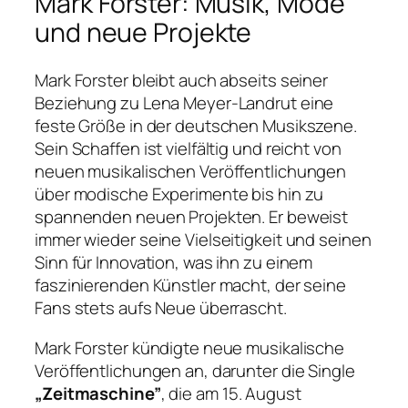
Mark Forster: Musik, Mode
und neue Projekte
Mark Forster bleibt auch abseits seiner
Beziehung zu Lena Meyer-Landrut eine
feste Größe in der deutschen Musikszene.
Sein Schaffen ist vielfältig und reicht von
neuen musikalischen Veröffentlichungen
über modische Experimente bis hin zu
spannenden neuen Projekten. Er beweist
immer wieder seine Vielseitigkeit und seinen
Sinn für Innovation, was ihn zu einem
faszinierenden Künstler macht, der seine
Fans stets aufs Neue überrascht.
Mark Forster kündigte neue musikalische
Veröffentlichungen an, darunter die Single
„Zeitmaschine”
, die am 15. August