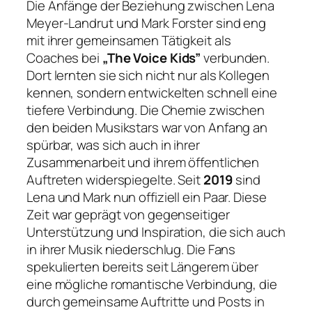
Die Anfänge der Beziehung zwischen Lena
Meyer-Landrut und Mark Forster sind eng
mit ihrer gemeinsamen Tätigkeit als
Coaches bei
„The Voice Kids”
verbunden.
Dort lernten sie sich nicht nur als Kollegen
kennen, sondern entwickelten schnell eine
tiefere Verbindung. Die Chemie zwischen
den beiden Musikstars war von Anfang an
spürbar, was sich auch in ihrer
Zusammenarbeit und ihrem öffentlichen
Auftreten widerspiegelte. Seit
2019
sind
Lena und Mark nun offiziell ein Paar. Diese
Zeit war geprägt von gegenseitiger
Unterstützung und Inspiration, die sich auch
in ihrer Musik niederschlug. Die Fans
spekulierten bereits seit Längerem über
eine mögliche romantische Verbindung, die
durch gemeinsame Auftritte und Posts in