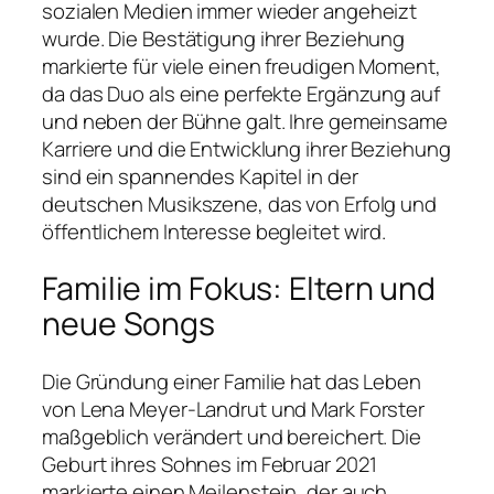
sozialen Medien immer wieder angeheizt
wurde. Die Bestätigung ihrer Beziehung
markierte für viele einen freudigen Moment,
da das Duo als eine perfekte Ergänzung auf
und neben der Bühne galt. Ihre gemeinsame
Karriere und die Entwicklung ihrer Beziehung
sind ein spannendes Kapitel in der
deutschen Musikszene, das von Erfolg und
öffentlichem Interesse begleitet wird.
Familie im Fokus: Eltern und
neue Songs
Die Gründung einer Familie hat das Leben
von Lena Meyer-Landrut und Mark Forster
maßgeblich verändert und bereichert. Die
Geburt ihres Sohnes im Februar 2021
markierte einen Meilenstein, der auch