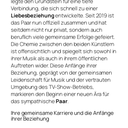
legte den Grundstein für eine tiefe
Verbindung, die sich schnell zu einer
Liebesbeziehung
entwickelte. Seit 2019 ist
das Paar nun offiziell zusammen und hat
seitdem nicht nur privat, sondern auch
beruflich viele gemeinsame Erfolge gefeiert.
Die Chemie zwischen den beiden Künstlern
ist offensichtlich und spiegelt sich sowohl in
ihrer Musik als auch in ihrem öffentlichen
Auftreten wider. Diese Anfänge ihrer
Beziehung, geprägt von der gemeinsamen
Leidenschaft für Musik und der vertrauten
Umgebung des TV-Show-Betriebs,
markieren den Beginn einer neuen Ära für
das sympathische
Paar
.
Ihre gemeinsame Karriere und die Anfänge
ihrer Beziehung