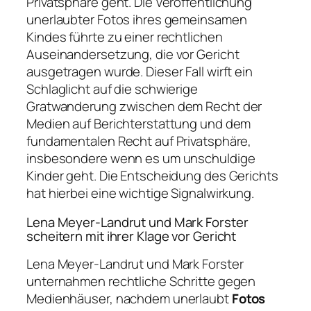
Privatsphäre geht. Die Veröffentlichung
unerlaubter Fotos ihres gemeinsamen
Kindes führte zu einer rechtlichen
Auseinandersetzung, die vor Gericht
ausgetragen wurde. Dieser Fall wirft ein
Schlaglicht auf die schwierige
Gratwanderung zwischen dem Recht der
Medien auf Berichterstattung und dem
fundamentalen Recht auf Privatsphäre,
insbesondere wenn es um unschuldige
Kinder geht. Die Entscheidung des Gerichts
hat hierbei eine wichtige Signalwirkung.
Lena Meyer-Landrut und Mark Forster
scheitern mit ihrer Klage vor Gericht
Lena Meyer-Landrut und Mark Forster
unternahmen rechtliche Schritte gegen
Medienhäuser, nachdem unerlaubt
Fotos