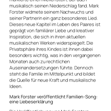
musikalisch seinen Niederschlag fand. Mark
Forster widmete seinem Nachwuchs und
seiner Partnerin ein ganz besonderes Lied.
Dieses neue Kapitel im Leben des Paares ist
geprägt von familiärer Liebe und kreativer
Inspiration, die sich in ihren aktuellen
musikalischen Werken widerspiegelt. Die
Privatsphäre ihres Kindes ist ihnen dabei
besonders wichtig, was in den vergangenen
Monaten auch zu rechtlichen
Auseinandersetzungen führte. Dennoch
steht die Familie im Mittelpunkt und bildet
die Quelle für neue Kraft und musikalische
Ideen.
Mark Forster veröffentlicht Familien-Song:
eine Liebeserklärung