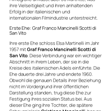
ihre Vielseitigkeit und ihren anhaltenden
Erfolg in der italienischen und
internationalen Filmindustrie unterstreicht.
Erste Ehe: Graf Franco Mancinelli Scotti di
San Vito
Ihre erste Ehe schloss Elsa Martinelli im Jahr
1957 mit
Graf Franco Mancinelli Scotti di
San Vito
. Diese Verbindung war ein wichtiger
Abschnitt in ihrem Leben, der sie in die
Kreise des italienischen Adels einführte. Die
Ehe dauerte drei Jahre und endete 1960.
Obwohl die genauen Details ihrer Beziehung
nicht im Vordergrund ihrer öffentlichen
Darstellung standen, trug diese Ehe zur
Festigung ihres sozialen Status bei. Aus
dieser Ehe ging ihre Tochter, die spätere