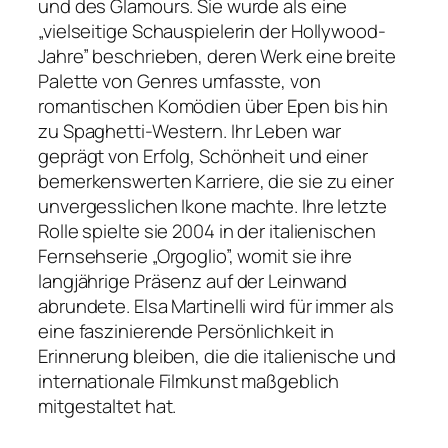
und des Glamours. Sie wurde als eine
„vielseitige Schauspielerin der Hollywood-
Jahre” beschrieben, deren Werk eine breite
Palette von Genres umfasste, von
romantischen Komödien über Epen bis hin
zu Spaghetti-Western. Ihr Leben war
geprägt von Erfolg, Schönheit und einer
bemerkenswerten Karriere, die sie zu einer
unvergesslichen Ikone machte. Ihre letzte
Rolle spielte sie 2004 in der italienischen
Fernsehserie „Orgoglio”, womit sie ihre
langjährige Präsenz auf der Leinwand
abrundete. Elsa Martinelli wird für immer als
eine faszinierende Persönlichkeit in
Erinnerung bleiben, die die italienische und
internationale Filmkunst maßgeblich
mitgestaltet hat.