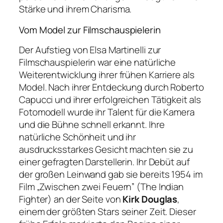
Stärke und ihrem Charisma.
Vom Model zur Filmschauspielerin
Der Aufstieg von Elsa Martinelli zur
Filmschauspielerin war eine natürliche
Weiterentwicklung ihrer frühen Karriere als
Model. Nach ihrer Entdeckung durch Roberto
Capucci und ihrer erfolgreichen Tätigkeit als
Fotomodell wurde ihr Talent für die Kamera
und die Bühne schnell erkannt. Ihre
natürliche Schönheit und ihr
ausdrucksstarkes Gesicht machten sie zu
einer gefragten Darstellerin. Ihr Debüt auf
der großen Leinwand gab sie bereits 1954 im
Film „Zwischen zwei Feuern” (The Indian
Fighter) an der Seite von
Kirk Douglas
,
einem der größten Stars seiner Zeit. Dieser