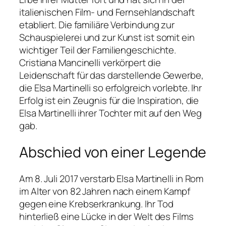
italienischen Film- und Fernsehlandschaft
etabliert. Die familiäre Verbindung zur
Schauspielerei und zur Kunst ist somit ein
wichtiger Teil der Familiengeschichte.
Cristiana Mancinelli verkörpert die
Leidenschaft für das darstellende Gewerbe,
die Elsa Martinelli so erfolgreich vorlebte. Ihr
Erfolg ist ein Zeugnis für die Inspiration, die
Elsa Martinelli ihrer Tochter mit auf den Weg
gab.
Abschied von einer Legende
Am 8. Juli 2017 verstarb Elsa Martinelli in Rom
im Alter von 82 Jahren nach einem Kampf
gegen eine Krebserkrankung. Ihr Tod
hinterließ eine Lücke in der Welt des Films