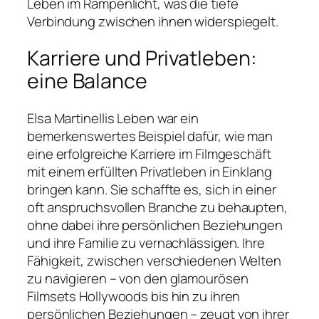
Leben im Rampenlicht, was die tiefe
Verbindung zwischen ihnen widerspiegelt.
Karriere und Privatleben:
eine Balance
Elsa Martinellis Leben war ein
bemerkenswertes Beispiel dafür, wie man
eine erfolgreiche Karriere im Filmgeschäft
mit einem erfüllten Privatleben in Einklang
bringen kann. Sie schaffte es, sich in einer
oft anspruchsvollen Branche zu behaupten,
ohne dabei ihre persönlichen Beziehungen
und ihre Familie zu vernachlässigen. Ihre
Fähigkeit, zwischen verschiedenen Welten
zu navigieren – von den glamourösen
Filmsets Hollywoods bis hin zu ihren
persönlichen Beziehungen – zeugt von ihrer